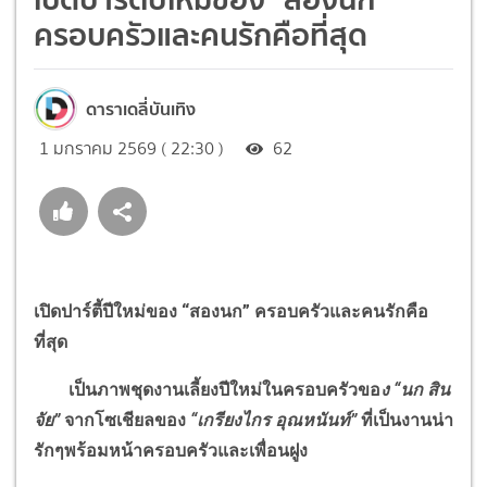
ครอบครัวและคนรักคือที่สุด
ดาราเดลี่บันเทิง
1 มกราคม 2569 ( 22:30 )
62
เปิดปาร์ตี้ปีใหม่ของ
“
สองนก
”
ครอบครัวและคนรักคือ
ที่สุด
เป็นภาพชุดงานเลี้ยงปีใหม่ในครอบครัวขอ
ง
“
นก สิน
จัย
”
จากโซเชียลของ
“
เกรียงไกร อุณหนันท์
”
ที่เป็นงานน่า
รักๆพร้อมหน้าครอบครัวและเพื่อนฝูง