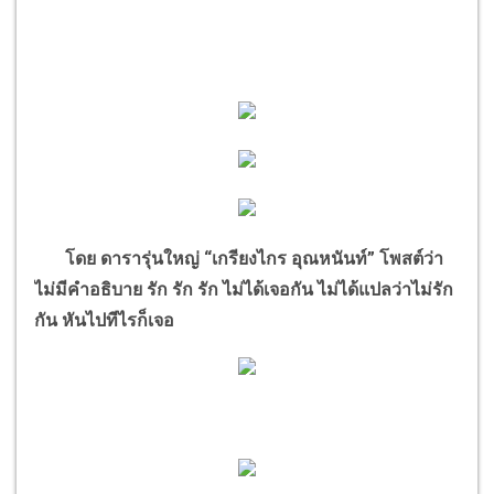
โดย ดารารุ่นใหญ่
“
เกรียงไกร อุณหนันท์
”
โพสต์ว่า
ไม่มีคำอธิบาย รัก รัก รัก
ไม่ได้เจอกัน ไม่ได้แปลว่าไม่รัก
กัน หันไปทีไรก็เจอ