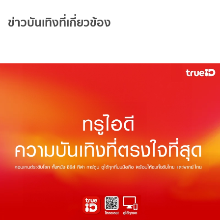
ข่าวบันเทิงที่เกี่ยวข้อง