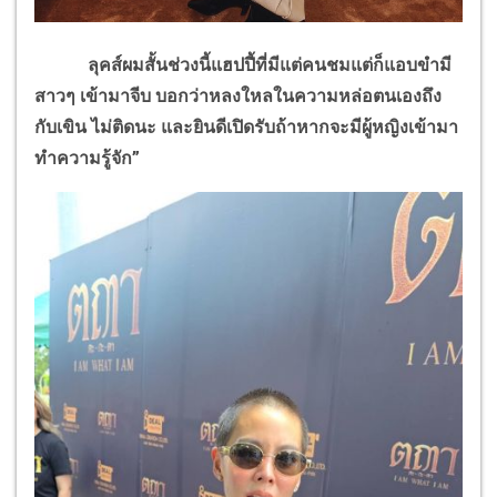
ลุคส์ผมสั้นช่วงนี้แฮปปี้ที่มีแต่คนชมแต่ก็แอบขำมี
สาวๆ เข้ามาจีบ บอกว่าหลงใหลในความหล่อตนเองถึง
กับเขิน ไม่ติดนะ และยินดีเปิดรับถ้าหากจะมีผู้หญิงเข้ามา
ทำความรู้จัก”