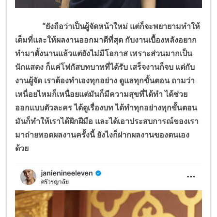
“ยังถือว่าเป็นผู้จัดหน้าใหม่ แต่ก็จะพยายามทำให้
เต็มที่และให้ผลงานออกมาดีที่สุด กับงานเบื้องหลังอยาก
ทำมาตั้งนานแล้วแต่ยังไม่มีโอกาส เพราะส่วนมากเป็น
นักแสดง ก็แค่โฟกัสบทบาทที่ได้รับ เสร็จงานก็จบ แต่กับ
งานผู้จัด เราต้องทำเองทุกอย่าง ดูแลทุกขั้นตอน ถามว่า
เหนื่อยไหมก็เหนื่อยแต่มันก็มีความสุขที่ได้ทำ ได้ช่วย
ออกแบบตัวละคร ได้ดูเรื่องบท ได้ทำทุกอย่างทุกขั้นตอน
มันก็ทำให้เราได้ฝึกฝีมือ และได้เอาประสบการณ์ของเรา
มาถ่ายทอดผลงานครั้งนี้
ยังไงก็ฝากผลงานของตนเอง
ด้วย