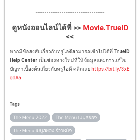
-------------------------------------
ดูหนังออนไลน์ได้ที่ >>
Movie.TrueID
<<
หากมีข้อสงสัยเกี่ยวกับทรูไอดีสามารถเข้าไปได้ที่
TrueID
Help Center
เป็นช่องทางใหม่ที่ให้ข้อมูลและการแก้ไข
ปัญหาเบื้องต้นเกี่ยวกับทรูไอดี คลิกเลย
https://bit.ly/3xE
gdAa
Tags
The Menu 2022
The Menu เมนูสยอง
The Menu เมนูสยอง รีวิวหนัง