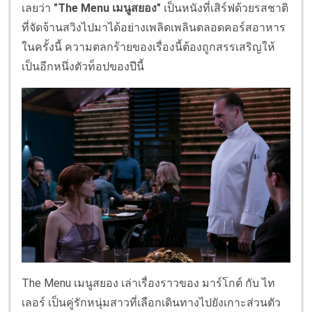
เลยว่า
"The Menu เมนูสยอง"
เป็นหนังที่เสิร์ฟด้วยรสชาติ
ที่จัดจ้านสวิงไปมาได้อย่างเพลิดเพลินตลอดคอร์สอาหาร
ในครั้งนี้ ความตลกร้ายของเรื่องนี้ต้องถูกสรรเสริญให้
เป็นอีกหนึ่งตัวท็อปของปีนี้
The Menu เมนูสยอง เล่าเรื่องราวของ มาร์โกต์ กับ ไท
เลอร์ เป็นคู่รักหนุ่มสาวที่เลือกเดินทางไปยังเกาะส่วนตัว