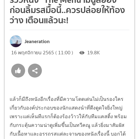
ก่อนลิ้มรสมื้อนี้..ควรปล่อยให้ท้อง
ว่าง เตือนแล้วนะ!
Jeaneration
16 พฤศจิกายน 2565 ( 11:00 )
19.8K
แล้วก็มีถึงหนังอีกเรื่องที่มีความโดดเด่นไม่เป็นรองใคร
เกี่ยวกับองค์ประกอบของนักแสดงนำที่ดึงดูดใจยิ่งใหญ่
เพราะแค่เห็นทีแรกก็ต้องร้องว้าวให้กับทีมแคสติ้ง พร้อม
กับกระตุ้นความน่าดูเพิ่มขึ้นเป็นทวีคณู แล้วยิ่งมาสัมผัส
กับเนื้อหาและอรรถรสแต่ละจานของหนังเรื่องนี้ บอกได้