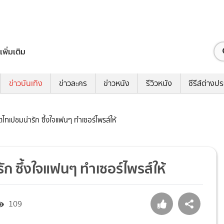
เพิ่มเติม
ข่าวบันเทิง
ข่าวละคร
ข่าวหนัง
รีวิวหนัง
ซีรีส์ต่างป
ตไทเปชมน่ารัก ซึ้งใจแฟนๆ ทำเซอร์ไพรส์ให้
ัก ซึ้งใจแฟนๆ ทำเซอร์ไพรส์ให้
109