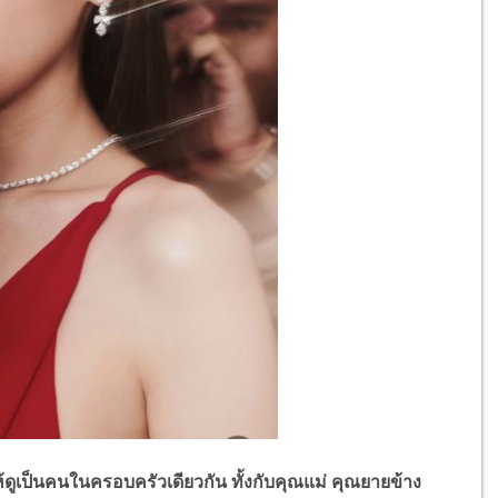
ป็นคนในครอบครัวเดียวกัน ทั้งกับคุณแม่ คุณยายข้าง