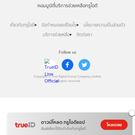
คอมมูนิตี้
บริการช่วยเหลือทรูไอดี
เกี่ยวกับทรูไอดี
ข้อกำหนดและเงื่อนไข
นโยบายความเป็นส่วนตัว
บริการช่วยเหลือ
ติดต่อเรา
Follow us
Copyright © True Digital Group Company Limited.
All rights reserved
ดาวน์โหลด ทรูไอดีแอป
โหลดเลย
สัมผัสโลกไร้ขีดจำกัดกับทรูไอดี