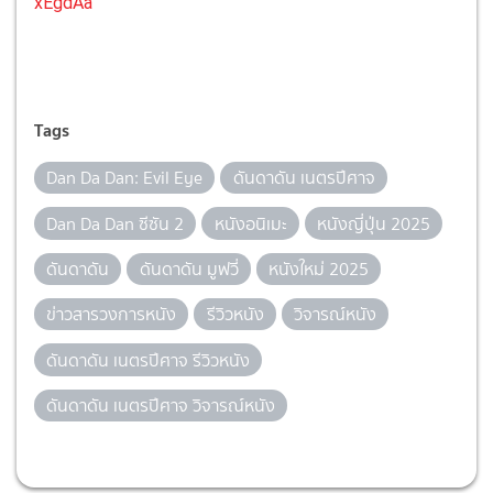
xEgdAa
Tags
Dan Da Dan: Evil Eye
ดันดาดัน เนตรปีศาจ
Dan Da Dan ซีซัน 2
หนังอนิเมะ
หนังญี่ปุ่น 2025
ดันดาดัน
ดันดาดัน มูฟวี่
หนังใหม่ 2025
ข่าวสารวงการหนัง
รีวิวหนัง
วิจารณ์หนัง
ดันดาดัน เนตรปีศาจ รีวิวหนัง
ดันดาดัน เนตรปีศาจ วิจารณ์หนัง