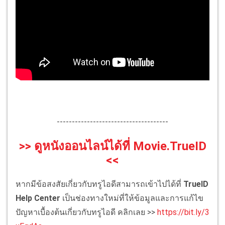
-------------------------------------
>> ดูหนังออนไลน์ได้ที่ Movie.TrueID
<<
หากมีข้อสงสัยเกี่ยวกับทรูไอดีสามารถเข้าไปได้ที่
TrueID
Help Center
เป็นช่องทางใหม่ที่ให้ข้อมูลและการแก้ไข
ปัญหาเบื้องต้นเกี่ยวกับทรูไอดี คลิกเลย >>
https://bit.ly/3