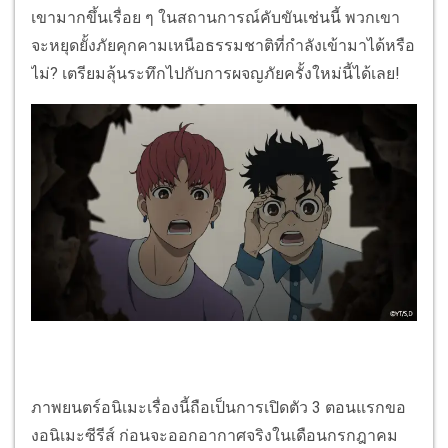
เขามากขึ้นเรื่อย ๆ ในสถานการณ์คับขันเช่นนี้ พวกเขา
จะหยุดยั้งภัยคุกคามเหนือธรรมชาติที่กำลังเข้ามาได้หรือ
ไม่? เตรียมลุ้นระทึกไปกับการผจญภัยครั้งใหม่นี้ได้เลย!
ภาพยนตร์อนิเมะเรื่องนี้ถือเป็นการเปิดตัว 3 ตอนแรกขอ
งอนิเมะซีรีส์ ก่อนจะออกอากาศจริงในเดือนกรกฎาคม