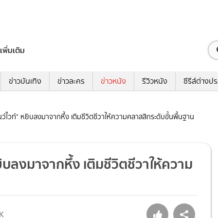
เพิ่มเติม
ข่าวบันเทิง
ข่าวละคร
ข่าวหนัง
รีวิวหนัง
ซีรีส์ต่างป
ว์ไวท์" หยิบลงมาจากหึ้ง เติมชีวิตชีวาให้ความคลาสสิกระดับขั้นพื้นฐาน
ยิบลงมาจากหึ้ง เติมชีวิตชีวาให้ความ
6K