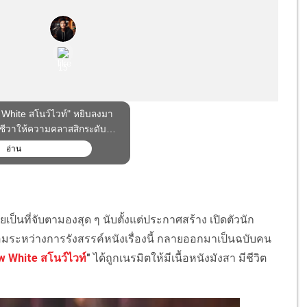
ยเป็นที่จับตามองสุด ๆ นับตั้งแต่ประกาศสร้าง เปิดตัวนัก
อมระหว่างการรังสรรค์หนังเรื่องนี้ กลายออกมาเป็นฉบับคน
 White สโนว์ไวท์
"
ได้ถูกเนรมิตให้มีเนื้อหนังมังสา มีชีวิต