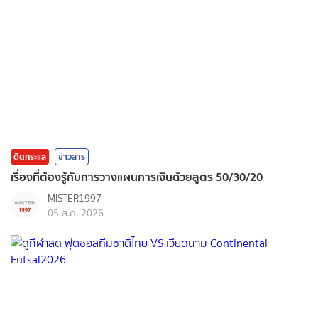
ติดกระแส
ข่าวสาร
เรื่องที่ต้องรู้กับการวางแผนการเงินด้วยสูตร 50/30/20
MISTER1997
05 ส.ค. 2026