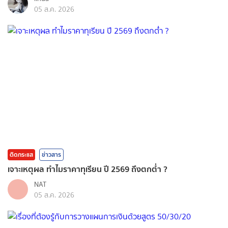
05 ส.ค. 2026
ติดกระแส
ข่าวสาร
เจาะเหตุผล ทำไมราคาทุเรียน ปี 2569 ถึงตกต่ำ ?
NAT
05 ส.ค. 2026