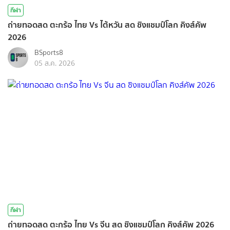
กีฬา
ถ่ายทอดสด ตะกร้อ ไทย Vs ไต้หวัน สด ชิงแชมป์โลก คิงส์คัพ
2026
BSports8
05 ส.ค. 2026
กีฬา
ถ่ายทอดสด ตะกร้อ ไทย Vs จีน สด ชิงแชมป์โลก คิงส์คัพ 2026