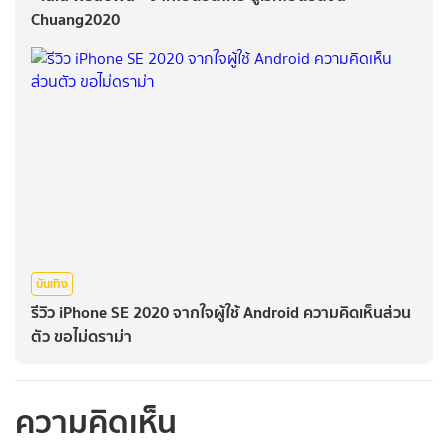
Chuang2020
บันเทิง
รีวิว iPhone SE 2020 จากใจผู้ใช้ Android ความคิดเห็นส่วน
ตัว ขอไม่ดราม่า
ความคิดเห็น