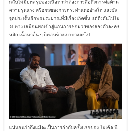
กลับไม่มีบทสรุปของเนื้อหาว่าต้องการสื่อถึงการต่อต้าน
ความรุนแรง หรือผลของการกระทำแต่อย่างใด และยัง
จุดประเด็นอีกพอประมาณที่มีเรื่องเกิดขึ้น แต่ดึงดันไปไม่
จบทาง เสมือนพอเข้าสู่แกนการชกมวยของสองตัวละคร
หลัก เนื้อหาอื่น ๆ ก็ค่อนข้างเบาบางลงไป
แน่นอนว่าถึงแม้จะเป็นการกำกับครั้งแรกของ ไมเคิล บี.