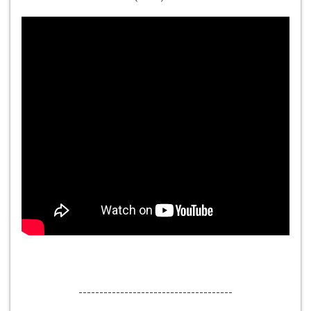
-------------------------------------