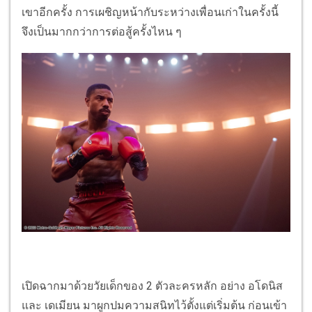
เขาอีกครั้ง การเผชิญหน้ากับระหว่างเพื่อนเก่าในครั้งนี้
จึงเป็นมากกว่าการต่อสู้ครั้งไหน ๆ
เปิดฉากมาด้วยวัยเด็กของ 2 ตัวละครหลัก อย่าง อโดนิส
และ เดเมียน มาผูกปมความสนิทไว้ตั้งแต่เริ่มต้น ก่อนเข้า