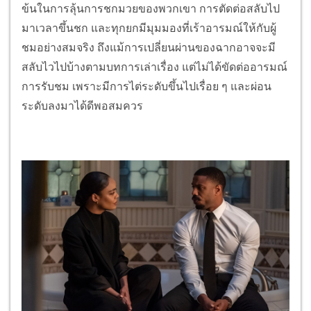
ข้นในการลุ้นการชกมวยของพวกเขา การตัดต่อสลับไป
มาเวลาขึ้นชก และทุกยกมีมุมมองที่เร้าอารมณ์ให้กับผู้
ชมอย่างสมจริง ถึงแม้การเปลี่ยนผ่านของฉากอาจจะมี
สลับไวไปบ้างตามบทการเล่าเรื่อง แต่ไม่ได้ขัดต่ออารมณ์
การรับชม เพราะมีการไต่ระดับขึ้นไปเรื่อย ๆ และผ่อน
ระดับลงมาได้ดีพอสมควร