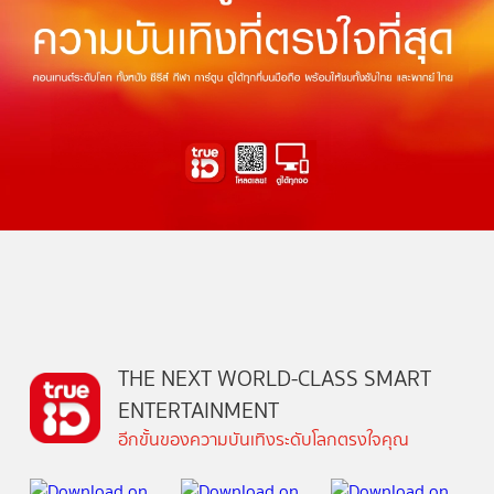
THE NEXT WORLD-CLASS SMART
ENTERTAINMENT
อีกขั้นของความบันเทิงระดับโลกตรงใจคุณ