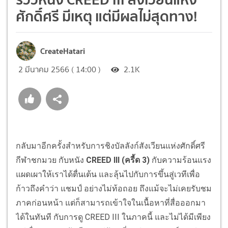
ศักดิ์ศรี มีเหตุ แต่มีผลไม่สุดทาง!
CreateHatari
2 มีนาคม 2566 ( 14:00 )
2.1K
กลับมาอีกครั้งสำหรับการชิงบัลลังก์สังเวียนแห่งศักดิ์ศรี
กีฬาชกมวย กับหนัง
CREED III (ครี้ด 3)
กับความร้อนแรง
แผดเผาให้เราได้ตื่นเต้น และลุ้นไปกับการขึ้นสู่เวทีเพื่อ
ก้าวถึงคำว่า แชมป์ อย่างไม่ท้อถอย ถึงแม้จะไม่เคยรับชม
ภาคก่อนหน้า แต่ก็สามารถเข้าใจในเนื้อหาที่สื่อออกมา
ได้ในทันที กับการดู CREED III ในภาคนี้ และไม่ได้มีเพียง