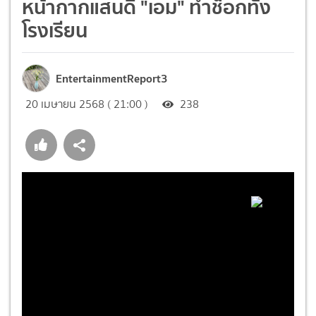
หน้ากากแสนดี "เอม" ทำช็อกทั้ง
โรงเรียน
EntertainmentReport3
20 เมษายน 2568 ( 21:00 )
238