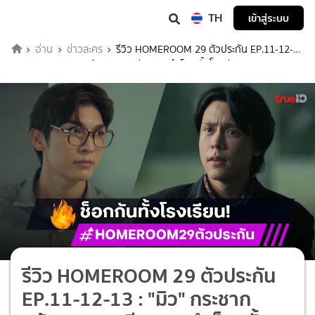
TH
เข้าสู่ระบบ
อ่าน
ข่าวละคร
รีวิว HOMEROOM 29 ตัวประกัน EP.11-12-
13 : "มิว" กระชากหน้ากากแสนดี "เอม" ทำช็อกทั้งโรงเรียน
รีวิว HOMEROOM 29 ตัวประกัน
EP.11-12-13 : "มิว" กระชาก