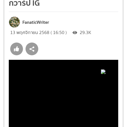
กวาร์ป IG
FanaticWriter
13 พฤศจิกายน 2568 ( 16:50 )
29.3K