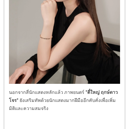
นอกจากสี่นักแสดงหลักแล้ว ภาพยนตร์
"ตี๋ใหญ่ ฤกษ์ดาว
โจร"
ยังเสริมทัพด้วยนักแสดงมากฝีมืออีกคับคั่งเพื่อเพิ่ม
มิติและความสมจริง