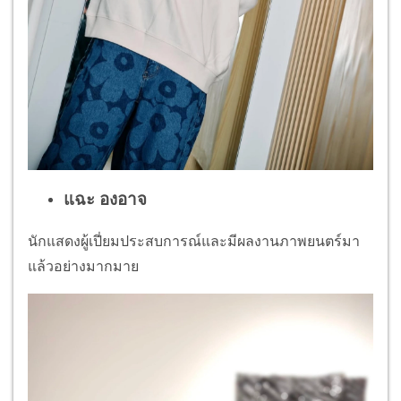
แฉะ องอาจ
นักแสดงผู้เปี่ยมประสบการณ์และมีผลงานภาพยนตร์มา
แล้วอย่างมากมาย