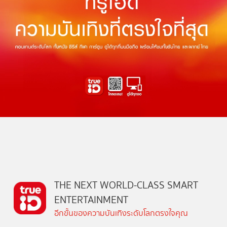
THE NEXT WORLD-CLASS SMART
ENTERTAINMENT
อีกขั้นของความบันเทิงระดับโลกตรงใจคุณ