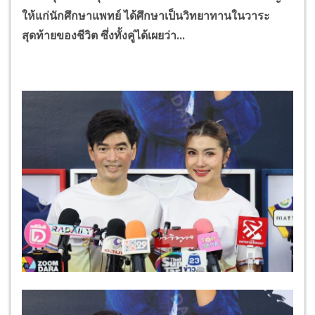
ให้แก่นักศึกษาแพทย์ ได้ศึกษาเป็นวิทยาทานในวาระ
สุดท้ายของชีวิต ซึ่งทั้งคู่ได้เผยว่า...