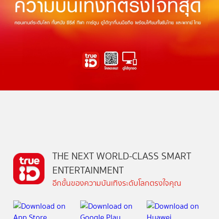
THE NEXT WORLD-CLASS SMART
ENTERTAINMENT
อีกขั้นของความบันเทิงระดับโลกตรงใจคุณ