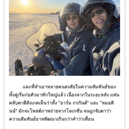
และที่ทำเอาหลายคนสงสัยในความสัมพันธ์ของ
ทั้งคู่เริ่มก่อตัวมาพักใหญ่แล้ว เนื่องจากในระยะหลัง แฟน
คลับตาดีสังเกตเห็นว่าทั้ง “อาร์ม กรกันต์” และ “หมอติ
นน์” มักจะโพสต์ภาพถ่ายจากโลเกชั่น จนถูกจับตาว่า
ความสัมพันธ์อาจพัฒนาเกินกว่าคำว่าเพื่อน