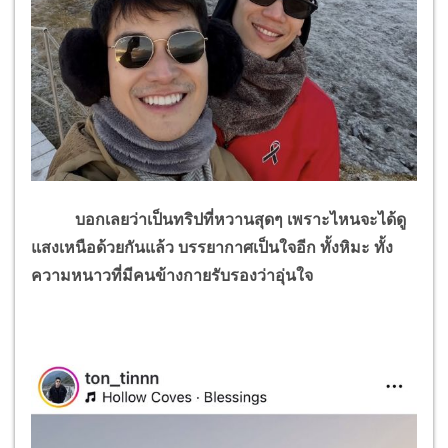
บอกเลยว่าเป็นทริปที่หวานสุดๆ เพราะไหนจะได้ดู
แสงเหนือด้วยกันแล้ว บรรยากาศเป็นใจอีก ทั้งหิมะ ทั้ง
ความหนาวที่มีคนข้างกายรับรองว่าอุ่นใจ