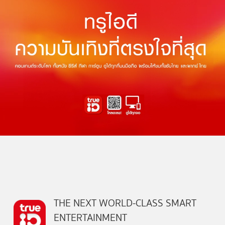
THE NEXT WORLD-CLASS SMART
ENTERTAINMENT