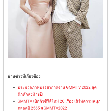
อ่านข่าวที่เกี่ยวข้อง :
ประมวลภาพบรรยากาศงาน GMMTV 2022 สุด
คึกคักส่งท้ายปี!
GMMTV เปิดตัวซีรีส์ใหม่ 20 เรื่อง เสิร์ฟความสนุก
ตลอดปี 2565 #GMMTV2022