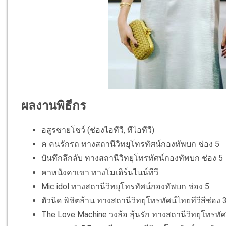
ผลงานพิธีกร
อสูรชายโชว์ (ช่องไอทีวี, ทีไอทีวี)
ฅ คนรักรถ ทางสถานีวิทยุโทรทัศน์กองทัพบก ช่อง 5
บันทึกลึกลับ ทางสถานีวิทยุโทรทัศน์กองทัพบก ช่อง 5
คาหนังคาเขา ทางโมเดิร์นไนน์ทีวี
Mic idol ทางสถานีวิทยุโทรทัศน์กองทัพบก ช่อง 5
ตัวนิด พิชิตล้าน ทางสถานีวิทยุโทรทัศน์ไทยทีวีสีช่อง 
The Love Machine วงล้อ ลุ้นรัก ทางสถานีวิทยุโทรทัศน