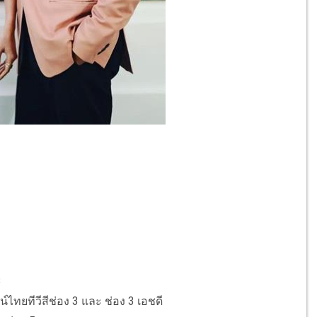
3
์ไทยทีวีสีช่อง 3 และ ช่อง 3 เอชดี