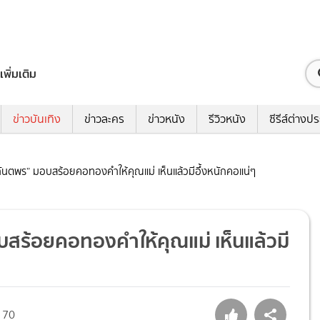
เพิ่มเติม
ข่าวบันเทิง
ข่าวละคร
ข่าวหนัง
รีวิวหนัง
ซีรีส์ต่างป
ันตพร” มอบสร้อยคอทองคำให้คุณแม่ เห็นแล้วมีอึ้งหนักคอแน่ๆ
สร้อยคอทองคำให้คุณแม่ เห็นแล้วมี
70