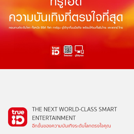
THE NEXT WORLD-CLASS SMART
ENTERTAINMENT
อีกขั้นของความบันเทิงระดับโลกตรงใจคุณ