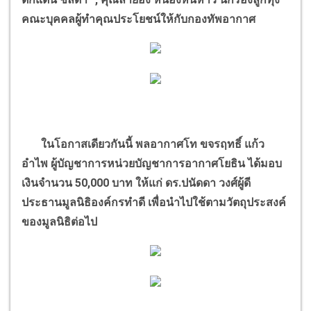
คณะบุคคลผู้ทำคุณประโยชน์ให้กับกองทัพอากาศ
ในโอกาสเดียวกันนี้ พลอากาศโท ขจรฤทธิ์ แก้ว
อำไพ ผู้บัญชาการหน่วยบัญชาการอากาศโยธิน ได้มอบ
เงินจำนวน
50,000
บาท ให้แก่ ดร.ปนัดดา วงศ์ผู้ดี
ประธานมูลนิธิองค์กรทำดี เพื่อนำไปใช้ตามวัตถุประสงค์
ของมูลนิธิต่อไป