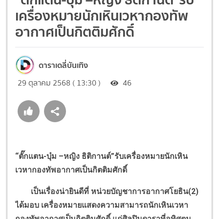
เครื่องหมายนักเหินเวหากองทัพ
อากาศเป็นกิตติมศักดิ์
ดาราเดลี่บันเทิง
29 ตุลาคม 2568 ( 13:30 )
46
“
ตั๊กแตน-บุ๋ม –หญิง ธิติกานต์
”
รับเครื่องหมายนักเหิน
เวหากองทัพอากาศเป็นกิตติมศักดิ์
เป็นเรื่องน่ายินดีที่ หน่วยบัญชาการอากาศโยธิน(2)
ได้มอบ เครื่องหมายแสดงความสามารถนักเหินเวหา
กองทัพอากาศเป็นกิตติมศักดิ์ แก่ศิลปินดาราที่อุทิศตน