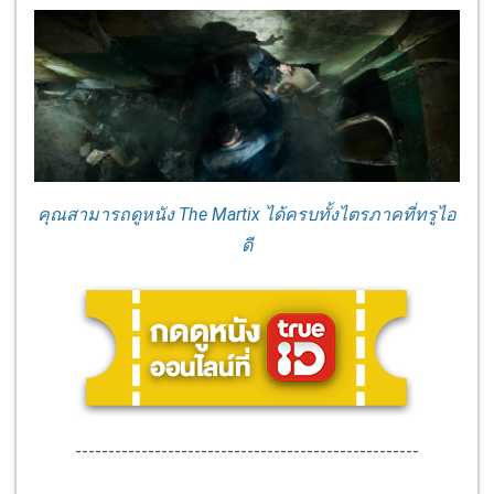
คุณสามารถดูหนัง The Martix ได้ครบทั้งไตรภาคที่ทรูไอ
ดี
----------------------------------------------------