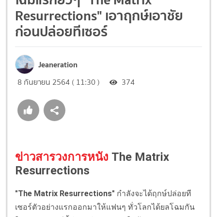
Resurrections" เอาฤกษ์เอาชัย
ก่อนปล่อยทีเซอร์
Jeaneration
8 กันยายน 2564 ( 11:30 )
374
ข่าวสารวงการหนัง
The Matrix
Resurrections
"The Matrix Resurrections"
กำลังจะได้ฤกษ์ปล่อยที
เซอร์ตัวอย่างแรกออกมาให้แฟนๆ ทั่วโลกได้ยลโฉมกัน