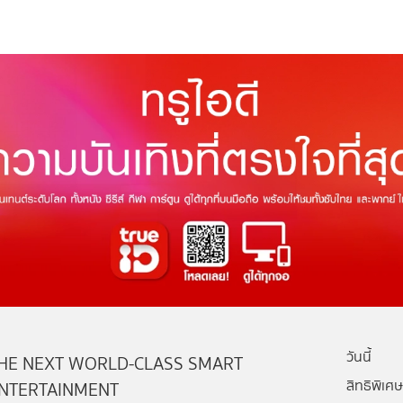
วันนี้
HE NEXT WORLD-CLASS SMART
สิทธิพิเศษ
NTERTAINMENT