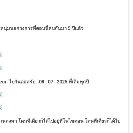
นุ่มนอกวงการที่ตอนนี้คบกันมา 5 ปีแล้ว
ear.
ไปกันต่อครับ
…
08 . 07 . 2025 ที่เดิมทุกปี
 เพลงมา
โดนทีเดียวก็ได้ไปอยู่ที่โพไซดอน โดนทีเดียวก็ได้ไป