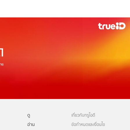
ดู
เกี่ยวกับทรูไอดี
อ่าน
ข้อกำหนดและเงื่อนไข