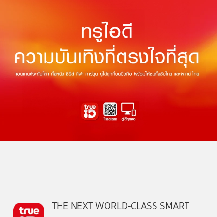
THE NEXT WORLD-CLASS SMART