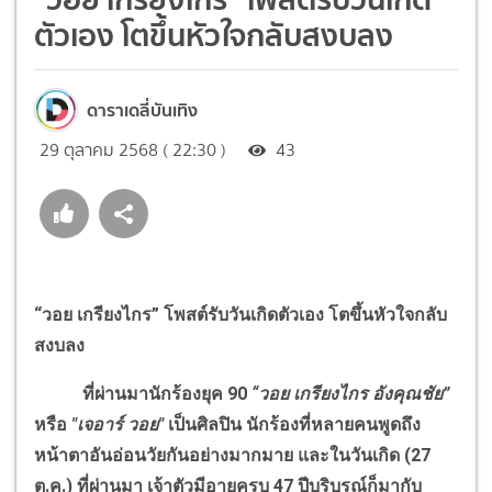
ตัวเอง โตขึ้นหัวใจกลับสงบลง
ดาราเดลี่บันเทิง
29 ตุลาคม 2568 ( 22:30 )
43
“วอย เกรียงไกร” โพสต์รับวันเกิดตัวเอง โตขึ้นหัวใจกลับ
สงบลง
ที่ผ่านมานักร้องยุค 90
“วอย เกรียงไกร อังคุณชัย”
หรือ
"เจอาร์ วอย"
เป็นศิลปิน นักร้องที่หลายคนพูดถึง
หน้าตาอันอ่อนวัยกันอย่างมากมาย และในวันเกิด (27
ต.ค.) ที่ผ่านมา เจ้าตัวมีอายุครบ 47 ปีบริบูรณ์ก็มากับ