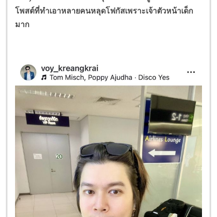
โพสต์ที่ทำเอาหลายคนหลุดโฟกัสเพราะเจ้าตัวหน้าเด็ก
มาก