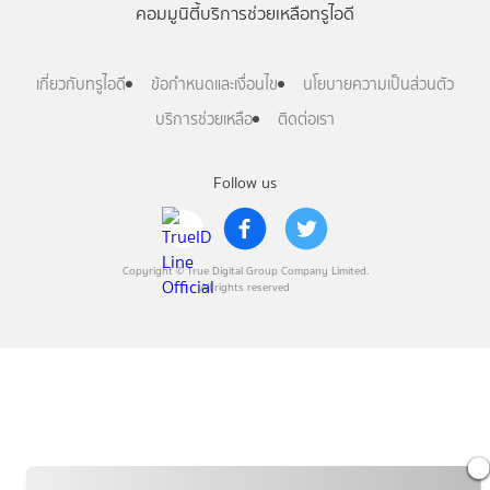
คอมมูนิตี้
บริการช่วยเหลือทรูไอดี
เกี่ยวกับทรูไอดี
ข้อกำหนดและเงื่อนไข
นโยบายความเป็นส่วนตัว
บริการช่วยเหลือ
ติดต่อเรา
Follow us
Copyright © True Digital Group Company Limited.
All rights reserved