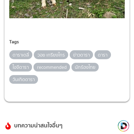
Tags
ดาราเดลี่
วอย เกรียงไกร
ข่าวดารา
ดารา
ไอจีดารา
recommended
นักร้องไทย
วันเกิดดารา
บทความน่าสนใจอื่นๆ