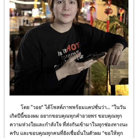
โดย “วอย” ได้โพสต์ภาพพร้อมแคปชั่นว่า
…
“ในวัน
เกิดปีนี้ของผม อยากขอบคุณทุกคำอวยพร ขอบคุณทุก
ความห่วงใยและกำลังใจ ที่ส่งกันเข้ามาในทุกช่องทางนะ
ครับ และขอบคุณทุกคนที่ยังเชื่อมั่นในตัวผม "ขอให้ทุก