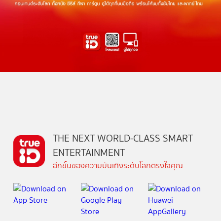
THE NEXT WORLD-CLASS SMART
ENTERTAINMENT
อีกขั้นของความบันเทิงระดับโลกตรงใจคุณ