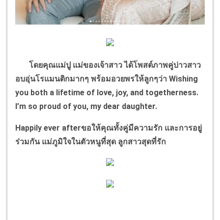
โดยคุณแม่ปู แม่ของเจ้าสาว ได้โพสต์ภาพคู่บ่าวสาว
อบอุ่นโรแมนติกมากๆ พร้อมอวยพรให้ลูกๆว่า
Wishing
you both a lifetime of love, joy, and togetherness.
I’m so proud of you, my dear daughter.
Happily ever after
ขอให้คุณทั้งคู่มีความรัก และการอยู่
ร่วมกัน แม่ภูมิใจในตัวหนูที่สุด ลูกสาวสุดที่รัก