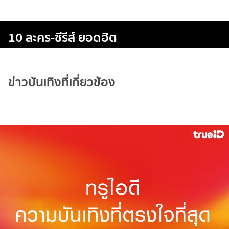
10 ละคร-ซีรีส์ ยอดฮิต
ข่าวบันเทิงที่เกี่ยวข้อง