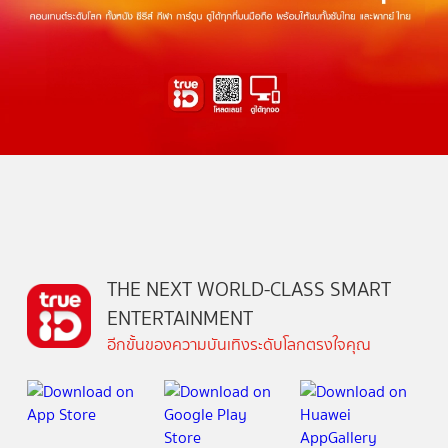
THE NEXT WORLD-CLASS SMART
ENTERTAINMENT
อีกขั้นของความบันเทิงระดับโลกตรงใจคุณ