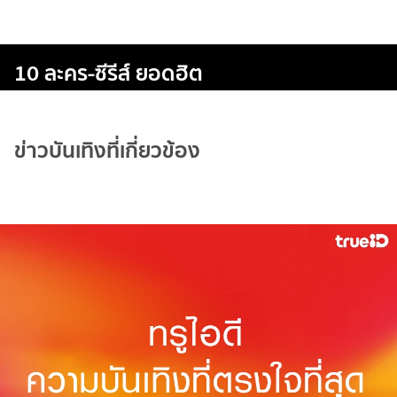
10 ละคร-ซีรีส์ ยอดฮิต
ข่าวบันเทิงที่เกี่ยวข้อง