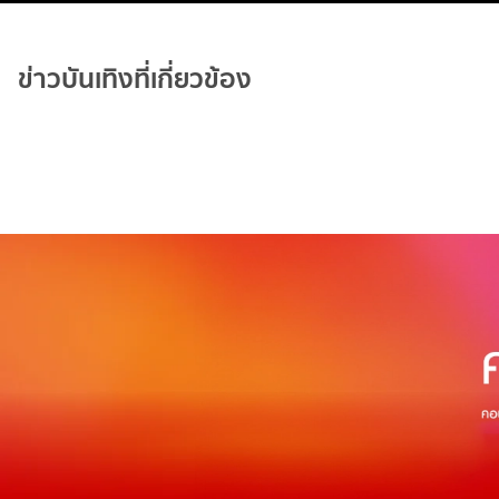
ข่าวบันเทิงที่เกี่ยวข้อง