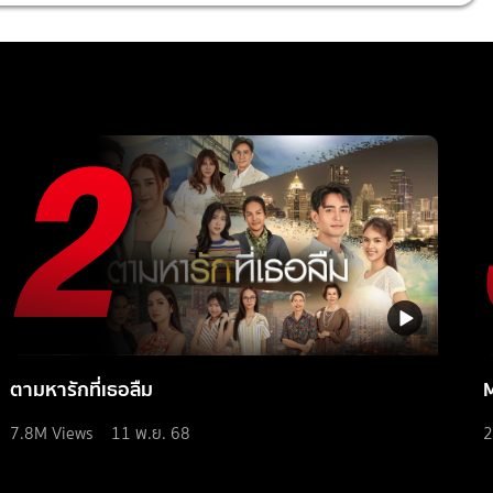
ตามหารักที่เธอลืม
7.8M
Views
11 พ.ย. 68
2