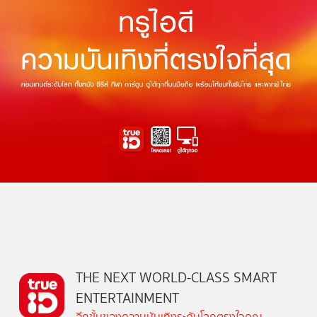
THE NEXT WORLD-CLASS SMART
ENTERTAINMENT
อีกขั้นของความบันเทิงระดับโลกตรงใจคุณ