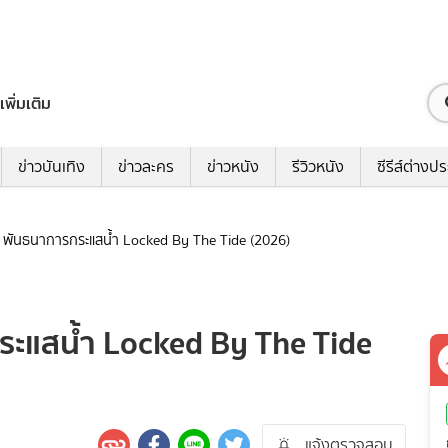
เพิ่มเติม
ข่าวบันเทิง
ข่าวละคร
ข่าวหนัง
รีวิวหนัง
ซีรีส์ต่างป
ดง พันธนาการกระแสน้ำ Locked By The Tide (2026)
ระแสน้ำ Locked By The Tide
แจ้งตรวจสอบ