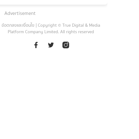
Advertisement
ข้อตกลงและเงื่อนไข
|
Copyright © True Digital & Media
Platform Company Limited. All rights reserved