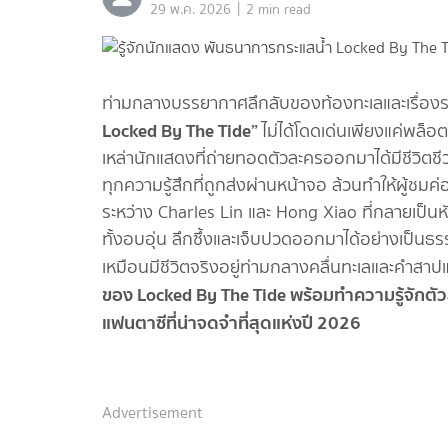
|
29 พ.ค. 2026
2 min read
ท่ามกลางบรรยากาศลึกลับของท้องทะเลและเรื่องรา
Locked By The Tide”
ไม่ได้โดดเด่นเพียงแค่พล็
เหล่านักแสดงที่ถ่ายทอดตัวละครออกมาได้มีชีวิต
ทุกความรู้สึกที่ถูกส่งผ่านหน้าจอ ล้วนทำให้ผู้ชมค
ระหว่าง Charles Lin และ Hong Xiao ที่กลายเป็นห
ทั้งอบอุ่น ลึกซึ้งและเจ็บปวดออกมาได้อย่างเป็นธร
เหมือนมีชีวิตจริงอยู่ท่ามกลางคลื่นทะเลและคำสาป
ของ Locked By The Tide พร้อมทำความรู้จักตัวละ
แฟนตาซีที่น่าจดจำที่สุดแห่งปี 2026
Advertisement