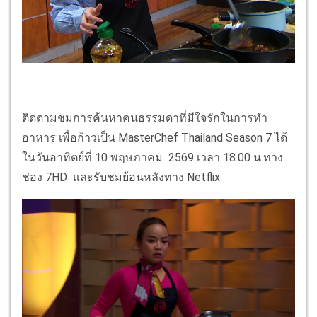
ติดตามชมการค้นหาคนธรรมดาที่มีใจรักในการทำ
อาหาร เพื่อก้าวเป็น MasterChef Thailand Season 7 ได้
ในวันอาทิตย์ที่ 10 พฤษภาคม 2569 เวลา 18.00 น.ทาง
ช่อง 7HD และรับชมย้อนหลังทาง Netflix