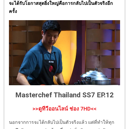
จะได้รับโอกาสสุดยิ่งใหญ่คือการกลับไปเป็นตัวจริงอีก
ครั้ง
Masterchef Thailand SS7 EP.12
>>ดูทีวีออนไลน์ ช่อง 7HD<<
นอกจากการจะได้กลับไปเป็นตัวจริงแล้ว แต่ที่ทำให้ทุก