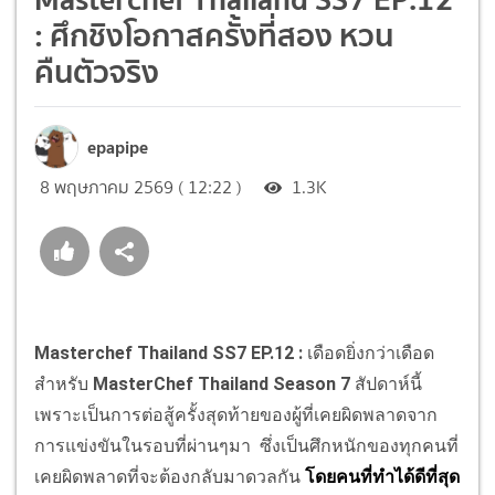
: ศึกชิงโอกาสครั้งที่สอง หวน
คืนตัวจริง
epapipe
8 พฤษภาคม 2569 ( 12:22 )
1.3K
Masterchef Thailand SS7 EP.12 :
เดือดยิ่งกว่าเดือด
สำหรับ
MasterChef Thailand Season 7
สัปดาห์นี้
เพราะเป็นการต่อสู้ครั้งสุดท้ายของผู้ที่เคยผิดพลาดจาก
การแข่งขันในรอบที่ผ่านๆมา ซึ่งเป็นศึกหนักของทุกคนที่
เคยผิดพลาดที่จะต้องกลับมาดวลกัน
โดยคนที่ทำได้ดีที่สุด