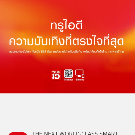
THE NEXT WORLD-CLASS SMART