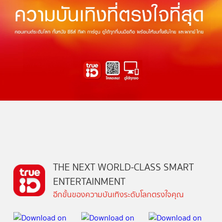
THE NEXT WORLD-CLASS SMART
ENTERTAINMENT
อีกขั้นของความบันเทิงระดับโลกตรงใจคุณ