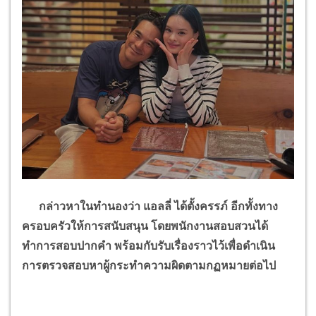
กล่าวหาในทำนองว่า แอลลี่ ได้ตั้งครรภ์ อีกทั้งทาง
ครอบครัวให้การสนับสนุน โดยพนักงานสอบสวนได้
ทำการสอบปากคำ พร้อมกับรับเรื่องราวไว้เพื่อดำเนิน
การตรวจสอบหาผู้กระทำความผิดตามกฏหมายต่อไป