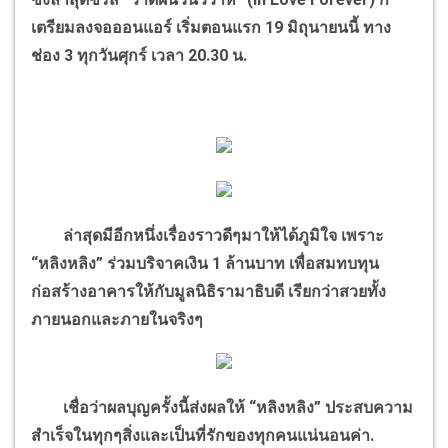
เตรียมลงจอออนแอร์ เริ่มตอนแรก 19 มิถุนายนนี้ ทาง
ช่อง 3
ทุกวันศุกร์ เวลา 20.30 น.
ล่าสุดมีอีกหนึ่งเรื่องราวดีๆมาให้ได้ภูมิใจ เพราะ
“หลิงหลิง” ร่วมบริจาคเงิน 1 ล้านบาท เพื่อสมทบทุน
ก่อสร้างอาคารให้กับมูลนิธิรามาธิบดี เรียกว่าสวยทั้ง
ภายนอกและภายในจริงๆ
เชื่อว่าผลบุญครั้งนี้ส่งผลให้ “หลิงหลิง” ประสบความ
สำเร็จในทุกๆสิ่งและเป็นที่รักของทุกคนแน่นอนค่า.