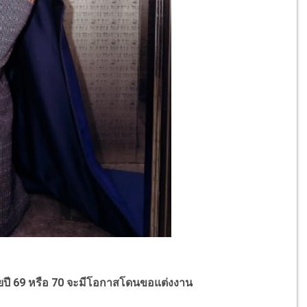
ปี 69 หรือ 70 จะมีโอกาสโดนขอแต่งงาน