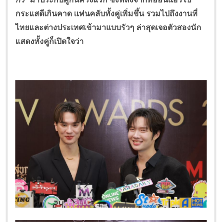
กระแสดีเกินคาด แฟนคลับทั้งคู่เพิ่มขึ้น รวมไปถึงงานที่
ไทยและต่างประเทศเข้ามาแบบรัวๆ ล่าสุดเจอตัวสองนัก
แสดงทั้งคู่ก็เปิดใจว่า