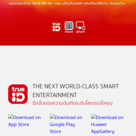
THE NEXT WORLD-CLASS SMART
ENTERTAINMENT
อีกขั้นของความบันเทิงระดับโลกตรงใจคุณ