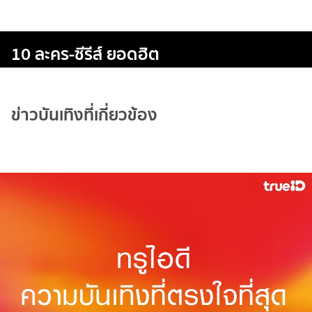
10 ละคร-ซีรีส์ ยอดฮิต
ข่าวบันเทิงที่เกี่ยวข้อง