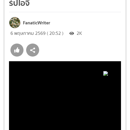
ร์ปไอจี
FanaticWriter
6 พฤษภาคม 2569 ( 20:52 )
2K