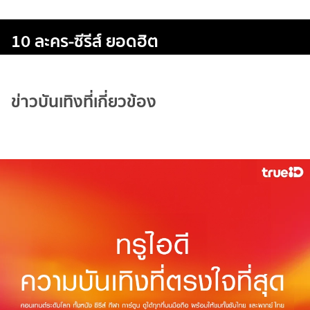
10 ละคร-ซีรีส์ ยอดฮิต
ข่าวบันเทิงที่เกี่ยวข้อง