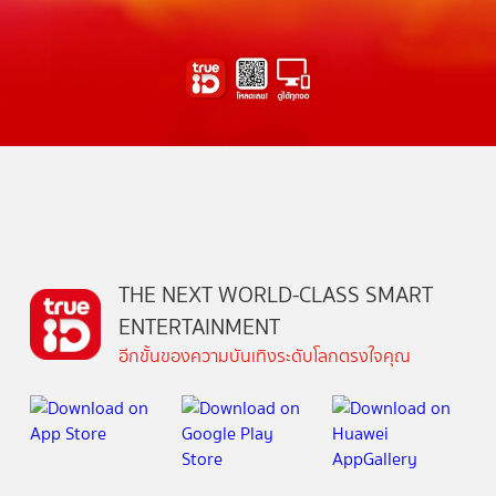
THE NEXT WORLD-CLASS SMART
ENTERTAINMENT
อีกขั้นของความบันเทิงระดับโลกตรงใจคุณ