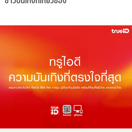
ข่าวบันเทิงที่เกี่ยวข้อง