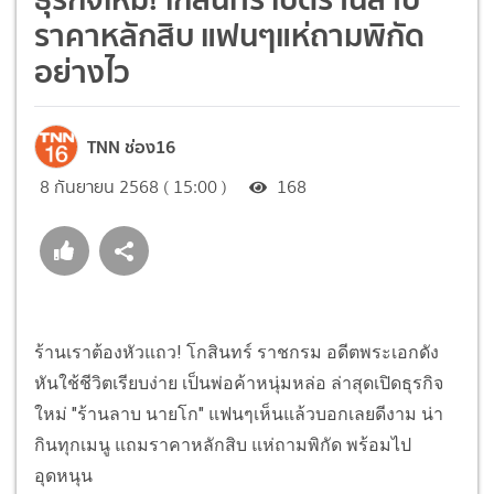
ราคาหลักสิบ แฟนๆแห่ถามพิกัด
อย่างไว
TNN ช่อง16
8 กันยายน 2568 ( 15:00 )
168
ร้านเราต้องหัวแถว! โกสินทร์ ราชกรม อดีตพระเอกดัง
หันใช้ชีวิตเรียบง่าย เป็นพ่อค้าหนุ่มหล่อ ล่าสุดเปิดธุรกิจ
ใหม่ "ร้านลาบ นายโก" แฟนๆเห็นแล้วบอกเลยดีงาม น่า
กินทุกเมนู แถมราคาหลักสิบ แห่ถามพิกัด พร้อมไป
อุดหนุน