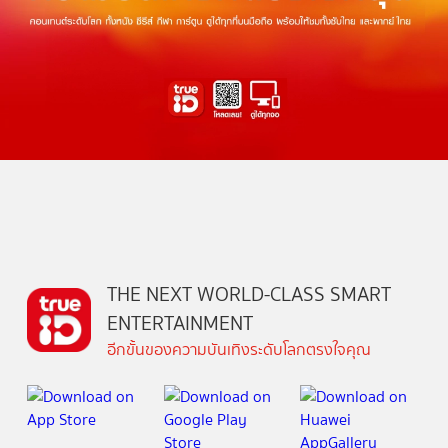
THE NEXT WORLD-CLASS SMART
ENTERTAINMENT
อีกขั้นของความบันเทิงระดับโลกตรงใจคุณ