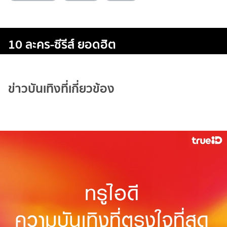
10 ละคร-ซีรีส์ ยอดฮิต
ข่าวบันเทิงที่เกี่ยวข้อง