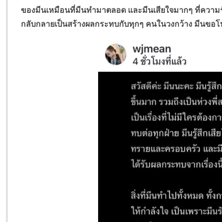
ของมีนเหมือนที่มีนทำมาตลอด และมีนเสียใจมากๆ ที่ความ
กลับกลายเป็นสร้างผลกระทบกับทุกๆ คนในวงกว้าง มีนขอโทษ