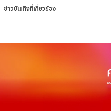
ข่าวบันเทิงที่เกี่ยวข้อง