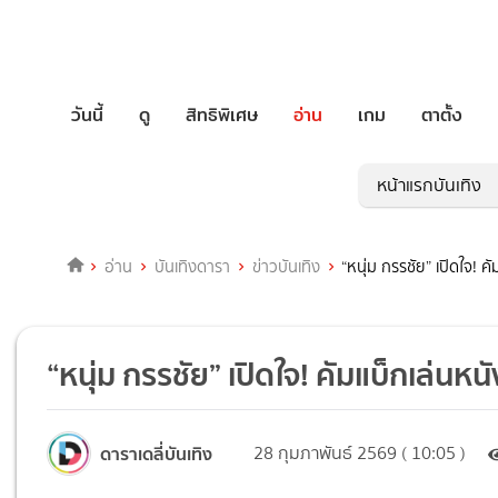
วันนี้
ดู
สิทธิพิเศษ
อ่าน
เกม
ตาตั้ง
หน้าแรกบันเทิง
อ่าน
บันเทิงดารา
ข่าวบันเทิง
“หนุ่ม กรรชัย” เปิดใจ! 
“หนุ่ม กรรชัย” เปิดใจ! คัมแบ็กเล่นห
ดาราเดลี่บันเทิง
28 กุมภาพันธ์ 2569 ( 10:05 )