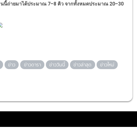
 ตอนนี้ถ่ายมาได้ประมาณ 7–8 คิว จากทั้งหมดประมาณ 20–30
ข่าว
ข่าวดารา
ข่าววันนี้
ข่าวล่าสุด
ข่าวใหม่