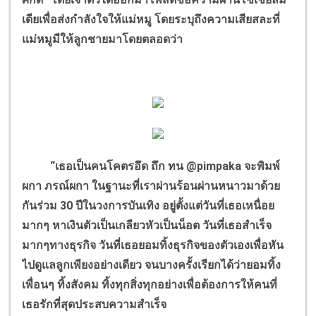
เดียเพื่อส่งกำลังใจให้แม่หมู โดยระบุถึงความเสียสละที่
แม่หมูมีให้ลูกชายมาโดยตลอดว่า
“เธอเป็นคนโคตรอึด ถึก ทน @pimpaka จะพิมพ์
ผกา ภรณ์ผกา ในฐานะที่เราผ่านร้อนผ่านหนาวมาด้วย
กันร่วม 30 ปีในวงการบันเทิง อยู่ตั้งแต่วันที่เธอเหนื่อย
มากๆ หาเงินตัวเป็นเกลียวหัวเป็นน็อต วันที่เธอสำเร็จ
มากๆทางธุรกิจ วันที่เธอยอมทิ้งธุรกิจของตัวเองเพื่อหัน
ไปดูแลลูกเพียงอย่างเดียว จนบางครั้งเรียกได้ว่ายอมทิ้ง
เพื่อนๆ ทิ้งสังคม ทิ้งทุกสิ่งทุกอย่างเพื่อต้องการให้คนที่
เธอรักที่สุดประสบความสำเร็จ