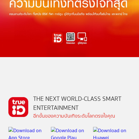
THE NEXT WORLD-CLASS SMART
ENTERTAINMENT
อีกขั้นของความบันเทิงระดับโลกตรงใจคุณ