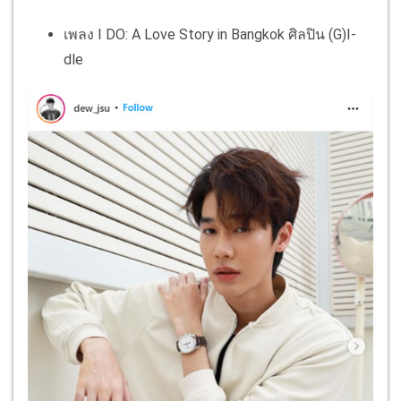
เพลง I DO: A Love Story in Bangkok ศิลปิน (G)I-
dle