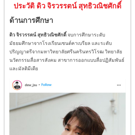
ประวัติ ดิว จิรวรรตน์ สุทธิวณิชศักดิ์
ด้านการศึกษา
ดิว จิรวรรตน์ สุทธิวณิชศักดิ์
จบการศึกษาระดับ
มัธยมศึกษาจากโรงเรียนเซนต์คาเบรียล และระดับ
ปริญญาตรีจากมหาวิทยาลัยศรีนครินทรวิโรฒ วิทยาลัย
นวัตกรรมสื่อสารสังคม สาขาการออกแบบสื่อปฏิสัมพันธ์
และมัลติมีเดีย