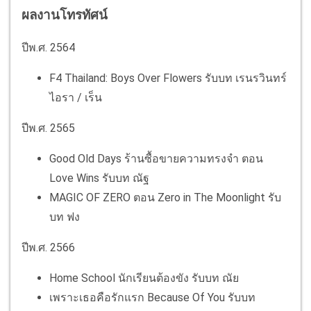
ผลงานโทรทัศน์
ปีพ.ศ. 2564
F4 Thailand: Boys Over Flowers รับบท เรนรวินทร์
ไอรา / เร็น
ปีพ.ศ. 2565
Good Old Days ร้านซื้อขายความทรงจำ ตอน
Love Wins รับบท ณัฐ
MAGIC OF ZERO ตอน Zero in The Moonlight รับ
บท ฟง
ปีพ.ศ. 2566
Home School นักเรียนต้องขัง รับบท ณัย
เพราะเธอคือรักแรก Because Of You รับบท