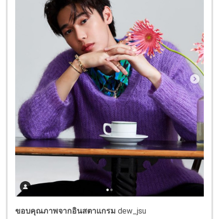
ขอบคุณภาพจากอินสตาแกรม
dew_jsu