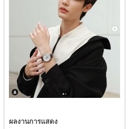
ผลงานการแสดง