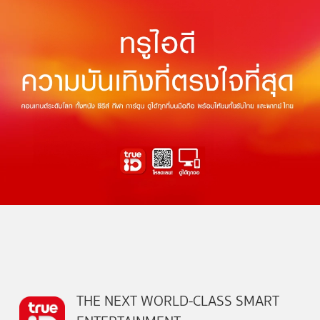
THE NEXT WORLD-CLASS SMART