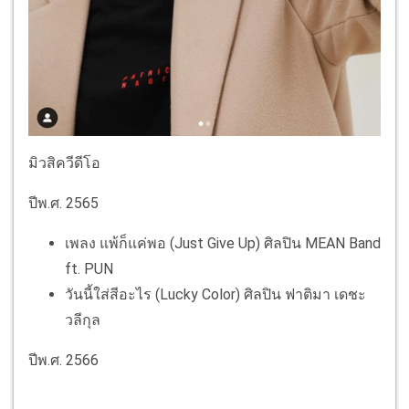
มิวสิควีดีโอ
ปีพ.ศ. 2565
เพลง แพ้ก็แค่พอ (Just Give Up) ศิลปิน MEAN Band
ft. PUN
วันนี้ใส่สีอะไร (Lucky Color) ศิลปิน ฟาติมา เดชะ
วลีกุล
ปีพ.ศ. 2566