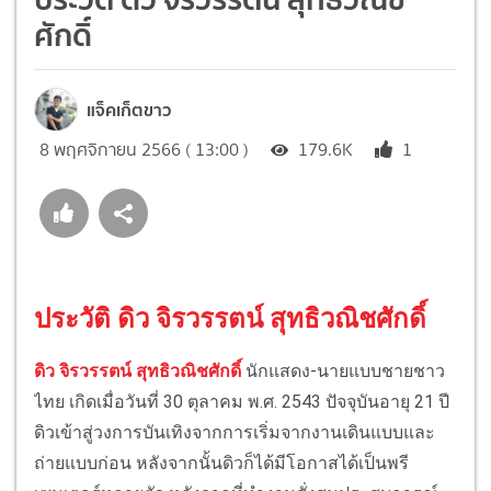
ศักดิ์
แจ็คเก็ตขาว
8 พฤศจิกายน 2566 ( 13:00 )
179.6K
1
ประวัติ ดิว จิรวรรตน์ สุทธิวณิชศักดิ์
ดิว จิรวรรตน์ สุทธิวณิชศักดิ์
นักแสดง-นายแบบชายชาว
ไทย เกิดเมื่อวันที่ 30 ตุลาคม พ.ศ. 2543 ปัจจุบันอายุ 21 ปี
ดิวเข้าสู่วงการบันเทิงจากการเริ่มจากงานเดินแบบและ
ถ่ายแบบก่อน หลังจากนั้นดิวก็ได้มีโอกาสได้เป็นพรี