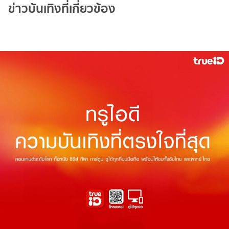
ข่าวบันเทิงที่เกี่ยวข้อง