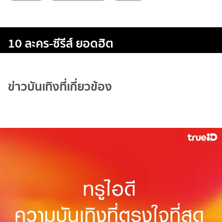
10 ละคร-ซีรีส์ ยอดฮิต
ข่าวบันเทิงที่เกี่ยวข้อง