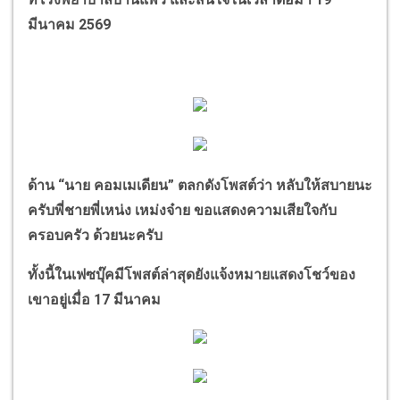
มีนาคม 2569
ด้าน
“
นาย คอมเมเดียน
”
ตลกดังโพสต์ว่า หลับให้สบายนะ
ครับพี่ชายพี่เหน่ง เหม่งจ๋าย ขอแสดงความเสียใจกับ
ครอบครัว ด้วยนะครับ
ทั้งนี้ในเฟซบุ๊คมีโพสต์ล่าสุดยังแจ้งหมายแสดงโชว์ของ
เขาอยู่เมื่อ 17 มีนาคม