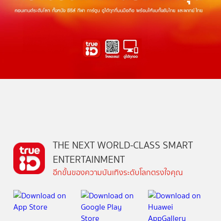
THE NEXT WORLD-CLASS SMART
ENTERTAINMENT
อีกขั้นของความบันเทิงระดับโลกตรงใจคุณ