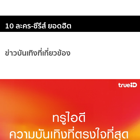
10 ละคร-ซีรีส์ ยอดฮิต
ข่าวบันเทิงที่เกี่ยวข้อง