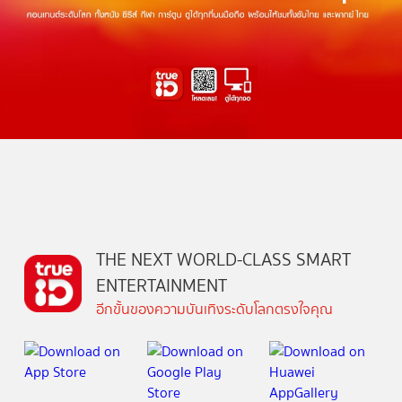
THE NEXT WORLD-CLASS SMART
ENTERTAINMENT
อีกขั้นของความบันเทิงระดับโลกตรงใจคุณ