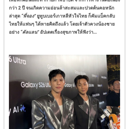
กว่า 2 ปี จนเกิดความอ่อนล้าสะสมและปวดต้นคอหนัก
ล่าสุด
“พี่จอง”
ยูทูบเบอร์เกาหลีหัวใจไทย ก็คัมแบ็คกลับ
ไทยให้แฟนๆ ได้หายคิดถึงแล้ว โดยเจ้าตัวควงน้องชาย
อย่าง
“คัลแลน”
อัปเดตเรื่องสุขภาพให้ฟังว่า...