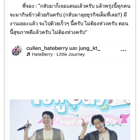
พี่จอง : “กลับมาก็เจอแดนแล้วครับ แล้วพรุ่งนี้ทุกคน
จะมากินข้าวด้วยกันครับ (กลับมาลุยธุรกิจเต็มที่เลย
?)
มี
งานเยอะแล้ว จะไปด้วยเร็วๆ นี้ครับ ไม่ต้องห่วงครับ
ตอน
นี้สุขภาพดีแล้วครับ ไม่ต้องห่วงครับ”