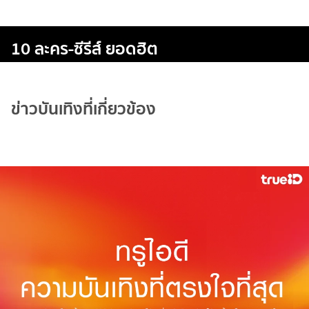
10 ละคร-ซีรีส์ ยอดฮิต
ข่าวบันเทิงที่เกี่ยวข้อง