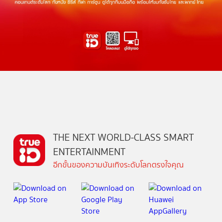
THE NEXT WORLD-CLASS SMART
ENTERTAINMENT
อีกขั้นของความบันเทิงระดับโลกตรงใจคุณ