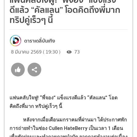
ดีแล้ว “คัลแลน” โอดคิดถึงพี่มาก
ทริปคู่เร็วๆ นี้
ดาราเดลี่บันเทิง
8 มีนาคม 2569 ( 19:30 )
73
แฟนคลับใจฟู! “พี่จอง” แข็งแรงดีแล้ว “คัลแลน” โอด
คิดถึงพี่มาก ทริปคู่เร็วๆ นี้
หลังจากเมื่อเดือนมกราคมที่ผ่านมา ได้ประกาศพัก
การถ่ายทำในช่อง
Cullen HateBerry
เป็นเวลา 1 เดือน
เพื่อพักผ่อนและทำกายภาพบำบัด จากการทำงานต่อเนื่อง