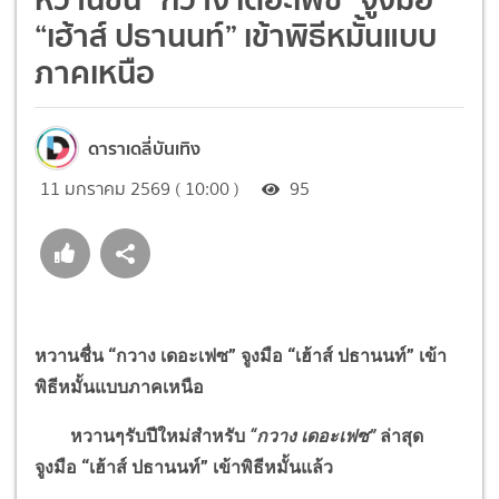
“เฮ้าส์ ปธานนท์” เข้าพิธีหมั้นแบบ
ภาคเหนือ
ดาราเดลี่บันเทิง
11 มกราคม 2569 ( 10:00 )
95
หวานชื่น
“
กวาง เดอะเฟซ
”
จูงมือ
“
เฮ้าส์ ปธานนท์
”
เข้า
พิธีหมั้นแบบภาคเหนือ
หวานๆรับปีใหม่สำหรับ
“
กวาง เดอะเฟซ
”
ล่าสุด
จูงมือ
“
เฮ้าส์ ปธานนท์
”
เข้าพิธีหมั้นแล้ว