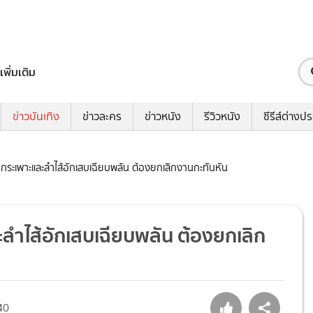
เพิ่มเติม
ข่าวบันเทิง
ข่าวละคร
ข่าวหนัง
รีวิวหนัง
ซีรีส์ต่างป
 กระเพาะและลำไส้อักเสบเฉียบพลัน ต้องยกเลิกงานกะทันหัน
ลำไส้อักเสบเฉียบพลัน ต้องยกเลิก
40