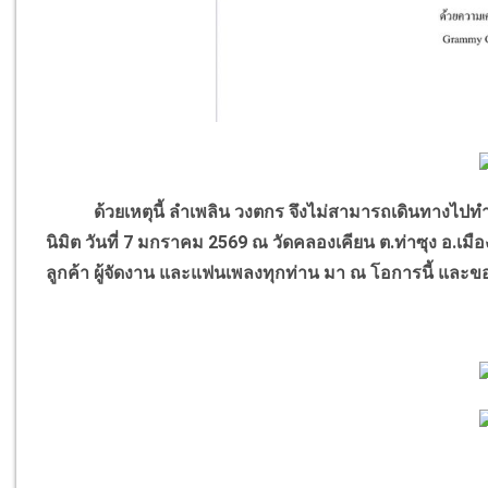
ด้วยเหตุนี้ ลำเพลิน วงตกร จึงไม่สามารถเดินทางไปทำ
นิมิต วันที่ 7 มกราคม 2569 ณ วัดคลองเคียน ต.ท่าซุง อ.เ
ลูกค้า ผู้จัดงาน และแฟนเพลงทุกท่าน มา ณ โอการนี้ และ