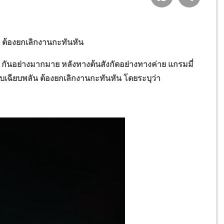
 ต้องยกเลิกงานกะทันหัน
ันอย่างมากมาย หลังทางต้นสังกัดอย่างทางค่าย แกรมมี่
เฉียบพลัน ต้องยกเลิกงานกะทันหัน โดยระบุว่า