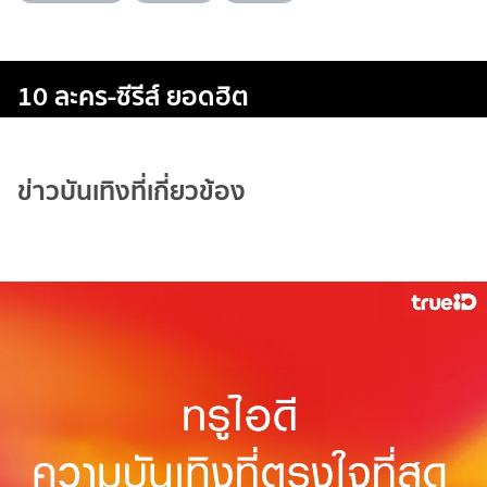
10 ละคร-ซีรีส์ ยอดฮิต
ข่าวบันเทิงที่เกี่ยวข้อง