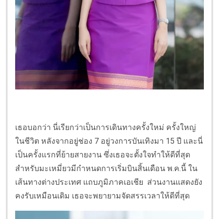
เธอบอกว่า นี่เรียกว่าเป็นการเดินทางครั้งใหม่ ครั้งใหญ่
ในชีวิต หลังจากอยู่ช่อง 7 อยู่วงการบันเทิงมา 15 ปี และนี่
เป็นครั้งแรกที่ย้ายสายงาน ซึ่งเธอจะตั้งใจทำให้ดีที่สุด
สำหรับมะเหมี่ยวมีกำหนดการเริ่มบินสิ้นเดือน พ.ค.นี้ ใน
เส้นทางต่างประเทศ แถบภูมิภาคเอเชีย ส่วนงานแสดงยัง
คงรับเหมือนเดิม เธอจะพยายามจัดสรรเวลาให้ดีที่สุด