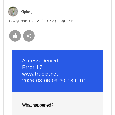
Kipkay
6 พฤษภาคม 2569 ( 13:42 )
219