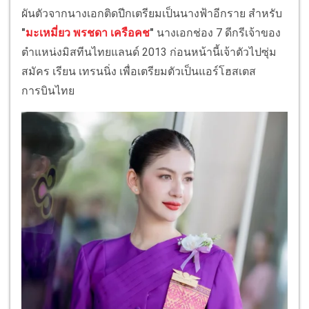
ผันตัวจากนางเอกติดปีกเตรียมเป็นนางฟ้าอีกราย สำหรับ
"
มะเหมี่ยว พรชดา เครือคช
"
นางเอกช่อง 7 ดีกรีเจ้าของ
ตำแหน่งมิสทีนไทยแลนด์ 2013 ก่อนหน้านี้เจ้าตัวไปซุ่ม
สมัคร เรียน เทรนนิ่ง เพื่อเตรียมตัวเป็นแอร์โฮสเตส
การบินไทย