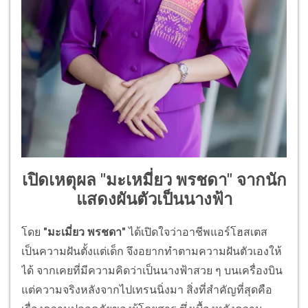
เปิดเหตุผล "มะเหมี่ยว พรชดา" จากนัก
แสดงผันตัวเป็นนางฟ้า
โดย
"มะเมี่ยว พรชดา"
ได้เปิดใจว่าอาชีพแอร์โฮสเตส
เป็นความฝันตั้งแต่เด็ก จึงอยากทำตามความฝันตัวเองให้
ได้ จากเคยที่มีความคิดว่าเป็นนางฟ้าสวย ๆ บนเครื่องบิน
แต่ความจริงหลังจากไปเทรนนิ่งมา สิ่งที่สำคัญที่สุดคือ