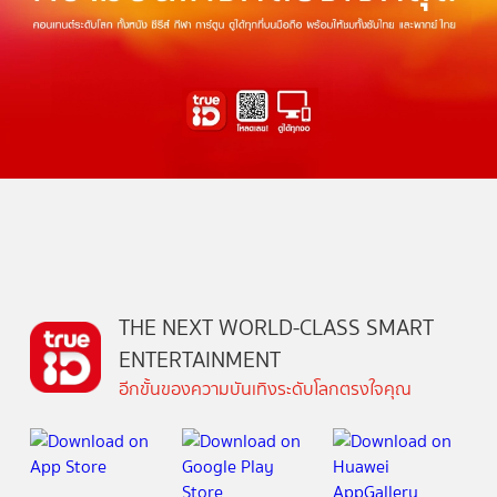
THE NEXT WORLD-CLASS SMART
ENTERTAINMENT
อีกขั้นของความบันเทิงระดับโลกตรงใจคุณ