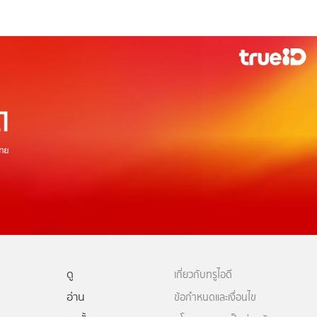
ดู
เกี่ยวกับทรูไอดี
อ่าน
ข้อกำหนดและเงื่อนไข