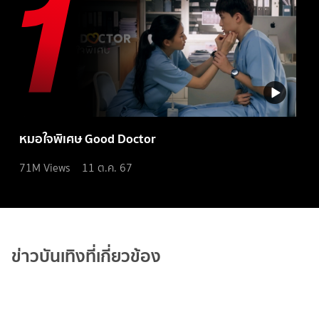
หมอใจพิเศษ Good Doctor
71M
Views
11 ต.ค. 67
ข่าวบันเทิงที่เกี่ยวข้อง