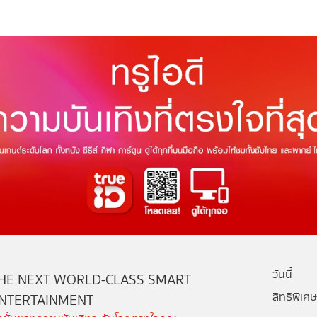
วันนี้
HE NEXT WORLD-CLASS SMART
สิทธิพิเศษ
NTERTAINMENT