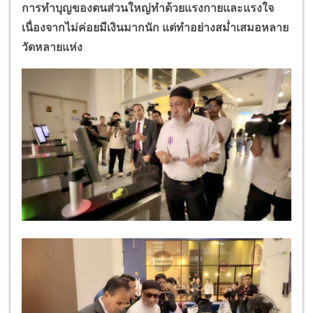
การทำบุญของตนส่วนใหญ่ทำด้วยแรงกายและแรงใจ
เนื่องจากไม่ค่อยมีเงินมากนัก แต่ทำอย่างสม่ำเสมอหลาย
วัดหลายแห่ง