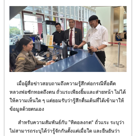
เมื่อผู้สื่อข่าวสอบถามถึงความรู้สึกต่อกรณีที่อดีต
หลวงพ่อซักทอดถึงตน ถั่วแระเพียงยิ้มและส่ายหน้า ไม่ได้
ให้ความเห็นใด ๆ แต่ยอมรับว่ารู้สึกตื่นเต้นที่ได้เข้ามาให้
ข้อมูลด้วยตนเอง
สำหรับความสัมพันธ์กับ
“
ทิดอลงกต
”
ถั่วแระ ระบุว่า
ไม่สามารถระบุได้ว่ารู้จักกันตั้งแต่เมื่อใด และยืนยันว่า