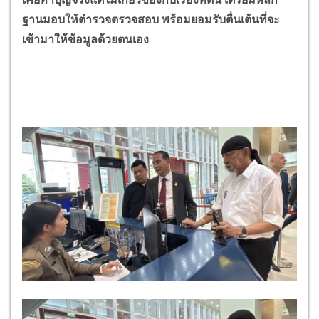
ฐานมอบให้ตำรวจตรวจสอบ พร้อมยอมรับตื่นเต้นที่จะ
เข้ามาให้ข้อมูลด้วยตนเอง