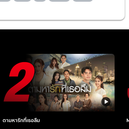
ตามหารักที่เธอลืม