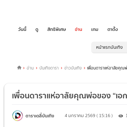
วันนี้
ดู
สิทธิพิเศษ
อ่าน
เกม
ตาตั้ง
หน้าแรกบันเทิง
อ่าน
บันเทิงดารา
ข่าวบันเทิง
เพื่อนดาราแห่อาลัยคุณพ่อ
เพื่อนดาราแห่อาลัยคุณพ่อของ “เอก รั
ดาราเดลี่บันเทิง
4 มกราคม 2569 ( 15:16 )