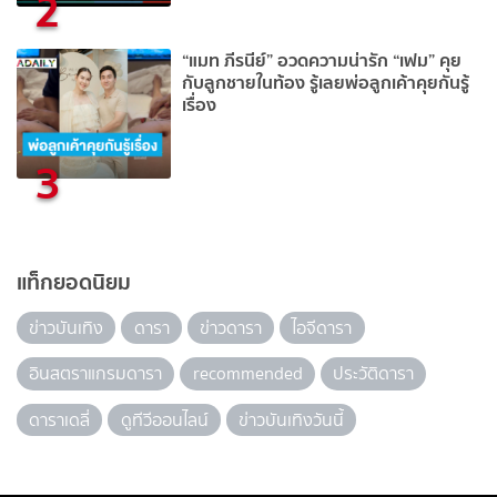
2
“แมท ภีรนีย์” อวดความน่ารัก “เฟม” คุย
กับลูกชายในท้อง รู้เลยพ่อลูกเค้าคุยกันรู้
เรื่อง
3
แท็กยอดนิยม
ข่าวบันเทิง
ดารา
ข่าวดารา
ไอจีดารา
อินสตราแกรมดารา
recommended
ประวัติดารา
ดาราเดลี่
ดูทีวีออนไลน์
ข่าวบันเทิงวันนี้