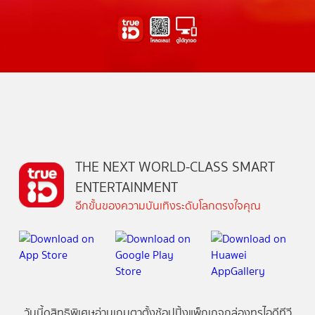
THE NEXT WORLD-CLASS SMART
ENTERTAINMENT
อีกขั้นของความบันเทิงระดับโลกตรงใจคุณ
วันนี้
ดู
สิทธิพิเศษ
อ่าน
เกม
ตาตั้ง
ช้อปปิ้ง
แพ็กเกจ
กล่องทรูไอดีทีวี