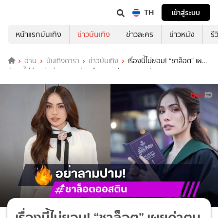
TH
เข้าสู่ระบบ
หน้าแรกบันเทิง
ข่าวบันเทิง
ข่าวละคร
ข่าวหนัง
รี
อ่าน
บันเทิงดารา
ข่าวบันเทิง
เรื่องนี้ไม่ยอม! “ชาล็อต” เผย
ด่าตนไม่ว่า แต่อย่ามาลามปามถึงบุพการีและครอบครัว
เรื่องนี้ไม่ยอม! “ชาล็อต” เผยด่าตน