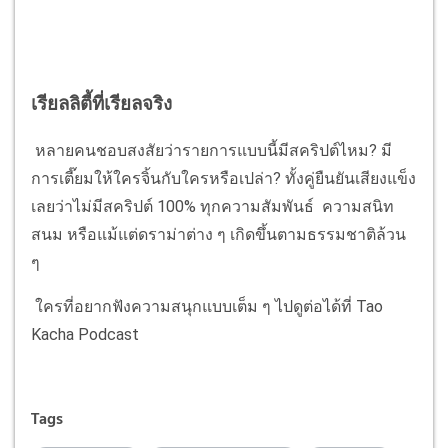
เรียลลิตี้ที่เรียลจริง
หลายคนชอบสงสัยว่ารายการแบบนี้มีสคริปต์ไหม? มี
การเตี๊ยมให้ใครจิ้นกับใครหรือเปล่า? ทั้งคู่ยืนยันเสียงแข็ง
เลยว่าไม่มีสคริปต์ 100% ทุกความสัมพันธ์ ความสนิท
สนม หรือแม้แต่ดราม่าต่าง ๆ เกิดขึ้นตามธรรมชาติล้วน
ๆ
ใครที่อยากฟังความสนุกแบบเต็ม ๆ ไปดูต่อได้ที่ Tao
Kacha Podcast
Tags