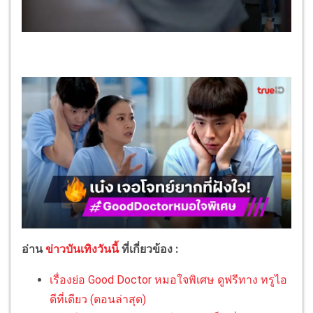
อ่าน
ข่าวบันเทิงวันนี้
ที่เกี่ยวข้อง :
เรื่องย่อ Good Doctor หมอใจพิเศษ ดูฟรีทาง ทรูไอ
ดีที่เดียว (ตอนล่าสุด)