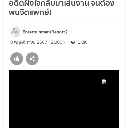
อดีตฝังใจกลับมาเล่นงาน จนต้อง
พบจิตแพทย์!
EntertainmentReport2
8 พฤศจิกายน 2567 ( 21:00 )
1.2K