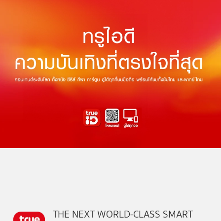
THE NEXT WORLD-CLASS SMART